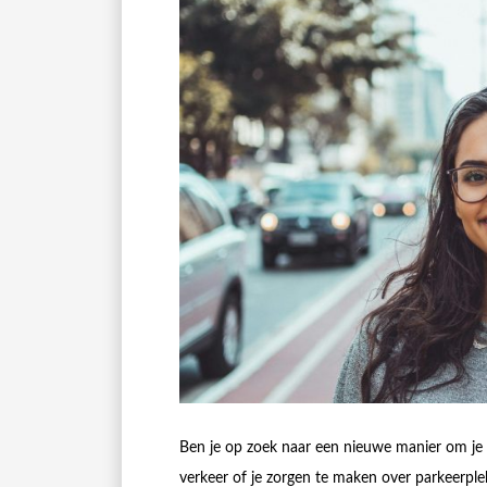
Ben je op zoek naar een nieuwe manier om je do
verkeer of je zorgen te maken over parkeerp