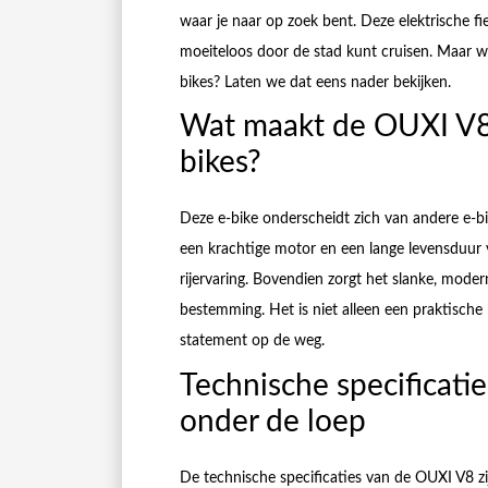
waar je naar op zoek bent. Deze elektrische fie
moeiteloos door de stad kunt cruisen. Maar w
bikes? Laten we dat eens nader bekijken.
Wat maakt de OUXI V8 
bikes?
Deze e-bike onderscheidt zich van andere e-bi
een krachtige motor en een lange levensduur 
rijervaring. Bovendien zorgt het slanke, moder
bestemming. Het is niet alleen een praktisch
statement op de weg.
Technische specificatie
onder de loep
De technische specificaties van de OUXI V8 z