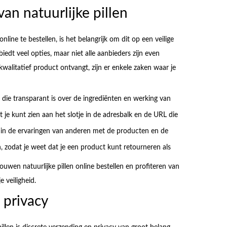
van natuurlijke pillen
online te bestellen, is het belangrijk om dit op een veilige
edt veel opties, maar niet alle aanbieders zijn even
walitatief product ontvangt, zijn er enkele zaken waar je
e transparant is over de ingrediënten en werking van
t je kunt zien aan het slotje in de adresbalk en de URL die
en in de ervaringen van anderen met de producten en de
 zodat je weet dat je een product kunt retourneren als
uwen natuurlijke pillen online bestellen en profiteren van
 veiligheid.
 privacy