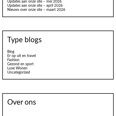
Updates aan onze site – mei 2026
Updates aan onze site – april 2026
Nieuws over onze site – maart 2026
Type blogs
Blog
Er op uit en travel
Fashion
Gezond en sport
Luxe Wonen
Uncategorized
Over ons