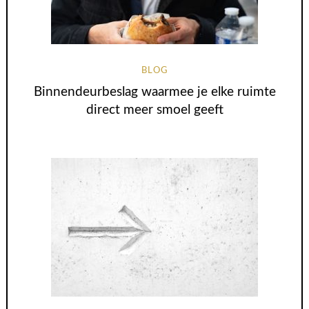
BLOG
Binnendeurbeslag waarmee je elke ruimte
direct meer smoel geeft