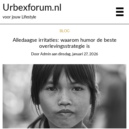
Urbexforum.nl
voor jouw Lifestyle
BLOG
Alledaagse irritaties: waarom humor de beste
overlevingsstrategie is
Door
Admin
aan
dinsdag, januari 27, 2026