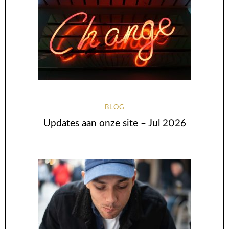
BLOG
Updates aan onze site – Jul 2026