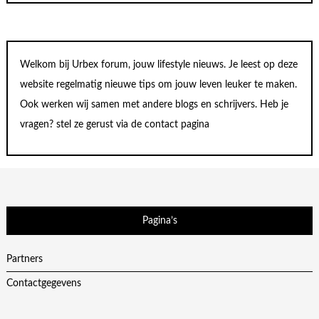
Welkom bij Urbex forum, jouw lifestyle nieuws. Je leest op deze
website regelmatig nieuwe tips om jouw leven leuker te maken.
Ook werken wij samen met andere blogs en schrijvers. Heb je
vragen? stel ze gerust via de contact pagina
Pagina’s
Partners
Contactgegevens