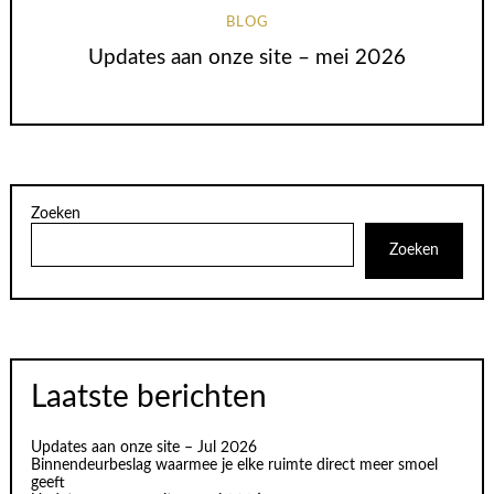
BLOG
Updates aan onze site – mei 2026
Zoeken
Zoeken
Laatste berichten
Updates aan onze site – Jul 2026
Binnendeurbeslag waarmee je elke ruimte direct meer smoel
geeft